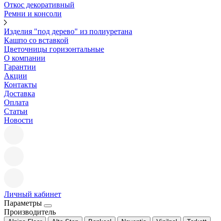
Откос декоративный
Ремни и консоли
Изделия "под дерево" из полиуретана
Кашпо со вставкой
Цветочницы горизонтальные
О компании
Гарантии
Акции
Контакты
Доставка
Оплата
Статьи
Новости
Личный кабинет
Параметры
Производитель