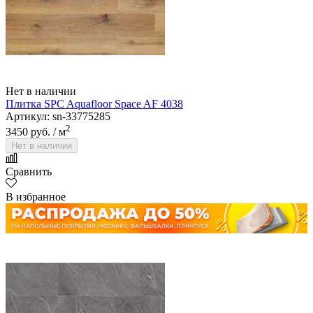
Нет в наличии
Плитка SPC Aquafloor Space AF 4038
Артикул: sn-33775285
2
3450 руб.
/ м
Нет в наличии
Сравнить
В избранное