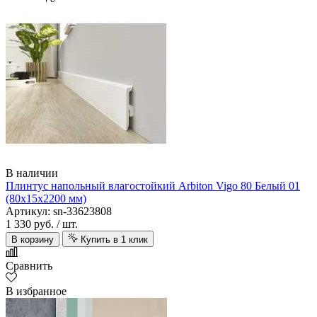
В наличии
Плинтус напольный влагостойкий Arbiton Vigo 80 Белый 01
(80х15х2200 мм)
Артикул: sn-33623808
1 330 руб.
/ шт.
В корзину
Купить в 1 клик
Сравнить
В избранное