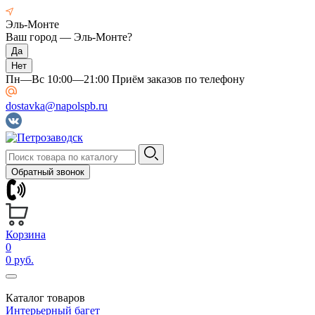
Эль-Монте
Ваш город —
Эль-Монте
?
Пн—Вс 10:00—21:00 Приём заказов по телефону
dostavka@napolspb.ru
Обратный звонок
Корзина
0
0 руб.
Каталог товаров
Интерьерный багет