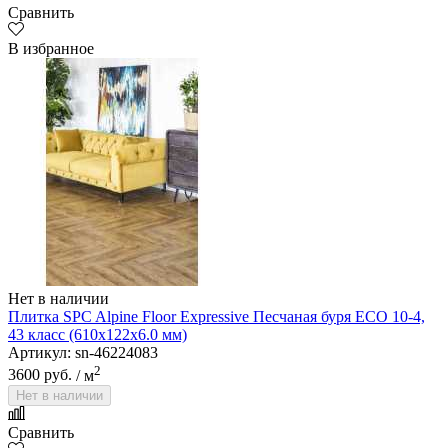
Сравнить
В избранное
Нет в наличии
Плитка SPC Alpine Floor Expressive Песчаная буря ECO 10-4,
43 класс (610х122х6.0 мм)
Артикул: sn-46224083
2
3600 руб.
/ м
Нет в наличии
Сравнить