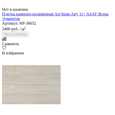
Нет в наличии
Плитка каменно-полимерная Art Stone Airy 11+ ASAF Ясень
Эдмонтон
Артикул: NP-36652
2
2400 руб.
/ м
Нет в наличии
Сравнить
В избранное