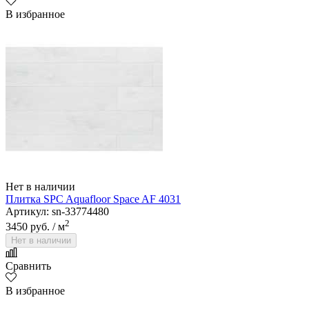
В избранное
Нет в наличии
Плитка SPC Aquafloor Space AF 4031
Артикул: sn-33774480
2
3450 руб.
/ м
Нет в наличии
Сравнить
В избранное